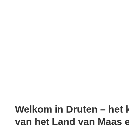
Welkom in Druten – het 
van het Land van Maas 