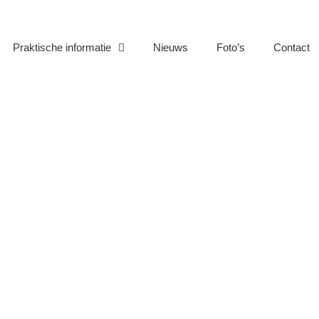
Praktische informatie
Nieuws
Foto’s
Contact