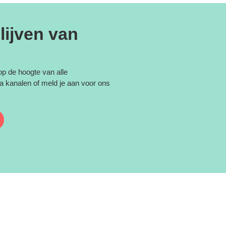
lijven van
 op de hoogte van alle
a kanalen of meld je aan voor ons