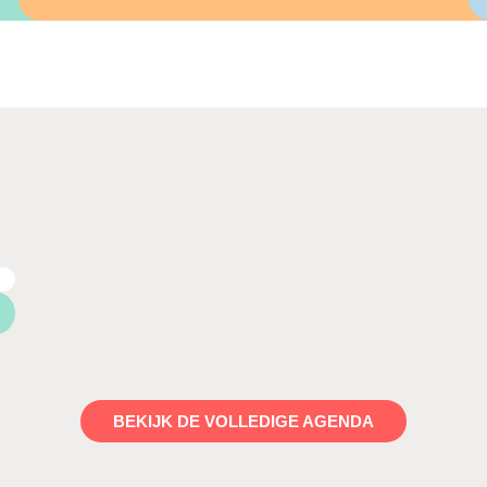
BEKIJK DE VOLLEDIGE AGENDA