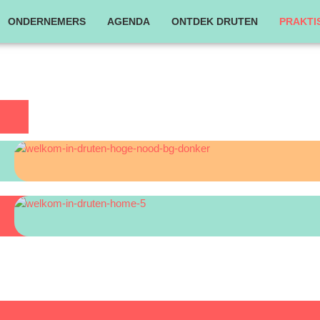
ONDERNEMERS
AGENDA
ONTDEK DRUTEN
PRAKTI
PARKEREN
AED LOCATIES CENTRUM DRUTEN