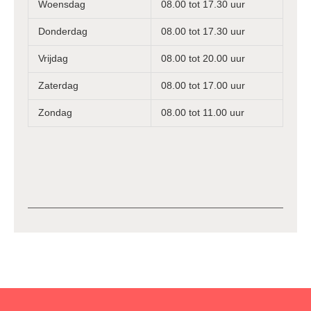
Woensdag
08.00 tot 17.30 uur
Donderdag
08.00 tot 17.30 uur
Vrijdag
08.00 tot 20.00 uur
Zaterdag
08.00 tot 17.00 uur
Zondag
08.00 tot 11.00 uur