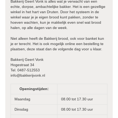
Bakkerij Geert Vonk is alles wat je verwacht van een
echte, dorpse, ambachtelijke bakker. Het is een gezellige
winkel in het hart van Druten. Door het systeem in de
winkel waar je je eigen brood kunt pakken, zonder te
hoeven wachten, kun je makkelijk even snel wat brood
halen, op alle dagen van de week.
Niet alleen heeft de Bakkerij brood, ook voor banket kun
je er terecht. Het is ook mogelijk online een bestelling te
plaatsen, deze staat dan de volgende dag voor u klaar.
Bakkerij Geert Vonk
Hogestraat 34
Tel. 0487-512553
info@bakkerijvonk.nl
Openingstijden:
Maandag
08.00 tot 17.30 uur
Dinsdag
08.00 tot 17.30 uur