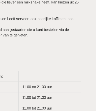
e die liever een milkshake heeft, kan kiezen uit 26
salon Loeff serveert ook heerlijke koffie en thee.
 aan ijsstaarten die u kunt bestellen via de
r van te genieten.
n:
11.00 tot 21.00 uur
11.00 tot 21.00 uur
11.00 tot 21.00 uur