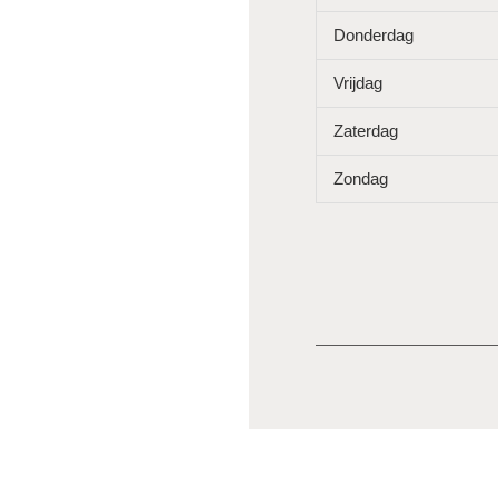
Donderdag
Vrijdag
Zaterdag
Zondag