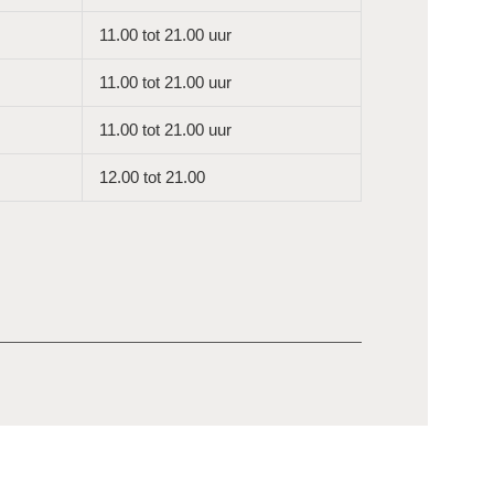
11.00 tot 21.00 uur
11.00 tot 21.00 uur
11.00 tot 21.00 uur
12.00 tot 21.00