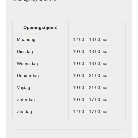
Openingstijden:
Maandag
12.00 – 18.00 uur
Dinsdag
10.00 – 18.00 uur
Woensdag
10.00 – 18.00 uur
Donderdag
10.00 – 21.00 uur
Vrijdag
10.00 – 21.00 uur
Zaterdag
10.00 – 17.00 uur
Zondag
12.00 – 17.00 uur