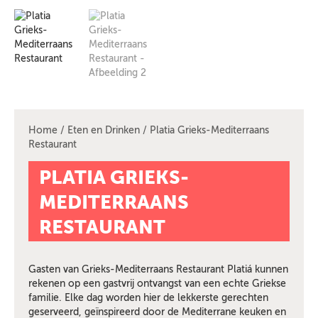
Home
/
Eten en Drinken
/ Platia Grieks-Mediterraans
Restaurant
PLATIA GRIEKS-
MEDITERRAANS
RESTAURANT
Gasten van Grieks-Mediterraans Restaurant Platiá kunnen
rekenen op een gastvrij ontvangst van een echte Griekse
familie. Elke dag worden hier de lekkerste gerechten
geserveerd, geïnspireerd door de Mediterrane keuken en