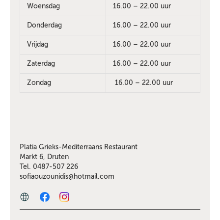
Woensdag
16.00 – 22.00 uur
Donderdag
16.00 – 22.00 uur
Vrijdag
16.00 – 22.00 uur
Zaterdag
16.00 – 22.00 uur
Zondag
16.00 – 22.00 uur
Platia Grieks-Mediterraans Restaurant
Markt 6, Druten
Tel. 0487-507 226
sofiaouzounidis@hotmail.com