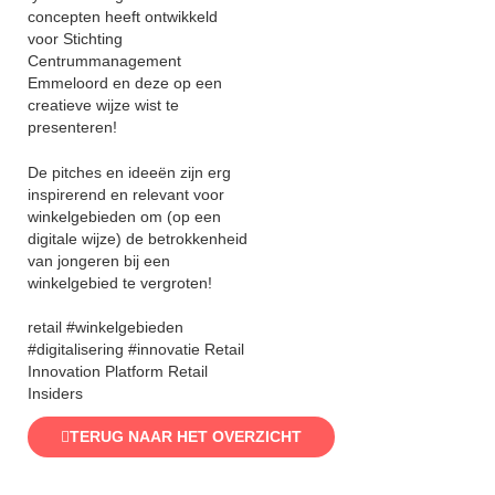
concepten heeft ontwikkeld
voor Stichting
Centrummanagement
Emmeloord en deze op een
creatieve wijze wist te
presenteren!
De pitches en ideeën zijn erg
inspirerend en relevant voor
winkelgebieden om (op een
digitale wijze) de betrokkenheid
van jongeren bij een
winkelgebied te vergroten!
retail #winkelgebieden
#digitalisering #innovatie Retail
Innovation Platform Retail
Insiders
TERUG NAAR HET OVERZICHT